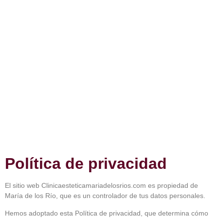
Política de privacidad
Política de privacidad
El sitio web Clinicaesteticamariadelosrios.com es propiedad de
María de los Río, que es un controlador de tus datos personales.
Hemos adoptado esta Política de privacidad, que determina cómo