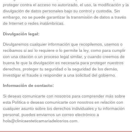
proteger contra el acceso no autorizado, el uso, la modificación y la
divulgación de datos personales bajo su control y custodia. Sin
embargo, no se puede garantizar la transmisión de datos a través
de Internet o redes inalámbricas.
Divulgación legal:
Divulgaremos cualquier información que recopilemos, usemos o
recibamos si así lo requiere o lo permite la ley, como para cumplir
con una citación o un proceso legal similar, y cuando creemos de
buena fe que la divulgación es necesaria para proteger nuestros
derechos, proteger tu seguridad o la seguridad de los demás,
investigar el fraude o responder a una solicitud del gobierno.
Información de contacto:
Si deseas comunicarte con nosotros para comprender más sobre
esta Política o deseas comunicarte con nosotros en relación con
cualquier asunto sobre los derechos individuales y tu información
personal, puedes enviarnos un correo electrónico a
hola@clinicaesteticamariadelosrios.com.