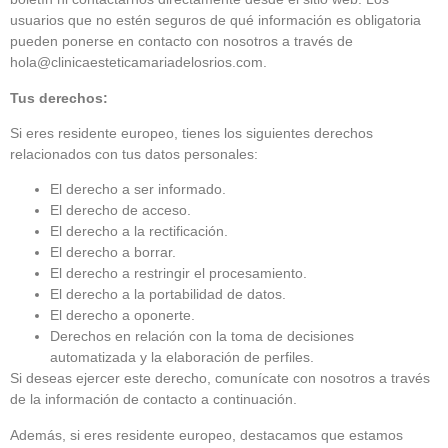
usuarios que no estén seguros de qué información es obligatoria
pueden ponerse en contacto con nosotros a través de
hola@clinicaesteticamariadelosrios.com.
Tus derechos:
Si eres residente europeo, tienes los siguientes derechos
relacionados con tus datos personales:
El derecho a ser informado.
El derecho de acceso.
El derecho a la rectificación.
El derecho a borrar.
El derecho a restringir el procesamiento.
El derecho a la portabilidad de datos.
El derecho a oponerte.
Derechos en relación con la toma de decisiones
automatizada y la elaboración de perfiles.
Si deseas ejercer este derecho, comunícate con nosotros a través
de la información de contacto a continuación.
Además, si eres residente europeo, destacamos que estamos