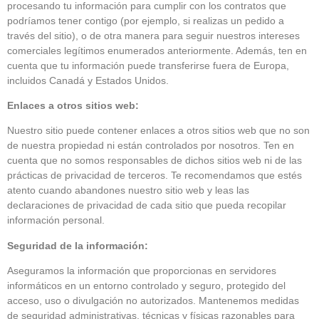
procesando tu información para cumplir con los contratos que
podríamos tener contigo (por ejemplo, si realizas un pedido a
través del sitio), o de otra manera para seguir nuestros intereses
comerciales legítimos enumerados anteriormente. Además, ten en
cuenta que tu información puede transferirse fuera de Europa,
incluidos Canadá y Estados Unidos.
Enlaces a otros sitios web:
Nuestro sitio puede contener enlaces a otros sitios web que no son
de nuestra propiedad ni están controlados por nosotros. Ten en
cuenta que no somos responsables de dichos sitios web ni de las
prácticas de privacidad de terceros. Te recomendamos que estés
atento cuando abandones nuestro sitio web y leas las
declaraciones de privacidad de cada sitio que pueda recopilar
información personal.
Seguridad de la información:
Aseguramos la información que proporcionas en servidores
informáticos en un entorno controlado y seguro, protegido del
acceso, uso o divulgación no autorizados. Mantenemos medidas
de seguridad administrativas, técnicas y físicas razonables para