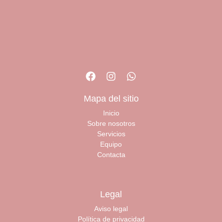
Mapa del sitio
Inicio
Sobre nosotros
Servicios
Equipo
Contacta
Legal
Aviso legal
Política de privacidad