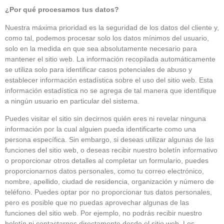
¿Por qué procesamos tus datos?
Nuestra máxima prioridad es la seguridad de los datos del cliente y,
como tal, podemos procesar solo los datos mínimos del usuario,
solo en la medida en que sea absolutamente necesario para
mantener el sitio web. La información recopilada automáticamente
se utiliza solo para identificar casos potenciales de abuso y
establecer información estadística sobre el uso del sitio web. Esta
información estadística no se agrega de tal manera que identifique
a ningún usuario en particular del sistema.
Puedes visitar el sitio sin decirnos quién eres ni revelar ninguna
información por la cual alguien pueda identificarte como una
persona específica. Sin embargo, si deseas utilizar algunas de las
funciones del sitio web, o deseas recibir nuestro boletín informativo
o proporcionar otros detalles al completar un formulario, puedes
proporcionarnos datos personales, como tu correo electrónico,
nombre, apellido, ciudad de residencia, organización y número de
teléfono. Puedes optar por no proporcionar tus datos personales,
pero es posible que no puedas aprovechar algunas de las
funciones del sitio web. Por ejemplo, no podrás recibir nuestro
boletín ni contactarnos directamente desde el sitio web. Los