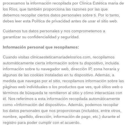
procesamos la información recopilada por Clínica Estética maria de
los Ríos, que también proporciona las razones por las que
debemos recopilar ciertos datos personales sobre ti. Por lo tanto,
debes leer esta Política de privacidad antes de usar el sitio web.
Cuidamos tus datos personales y nos comprometemos a
garantizar su confidencialidad y seguridad.
Información personal que recopilamos:
Cuando visitas clinicaesteticamariadelosrios.com, recopilamos
automáticamente cierta información sobre tu dispositivo, incluida
información sobre tu navegador web, dirección IP, zona horaria y
algunas de las cookies instaladas en tu dispositivo. Además, a
medida que navegas por el sitio, recopilamos información sobre las
páginas web individuales o los productos que ves, qué sitios web o
términos de búsqueda te remitieron al sitio y cómo interactúas con
él. Nos referimos a esta información recopilada automáticamente
como «Información del dispositivo». Además, podemos recopilar
los datos personales que nos proporcionas (incluidos, entre otros,
nombre, apellido, dirección, información de pago, etc.) durante el
registro para poder cumplir con el acuerdo.